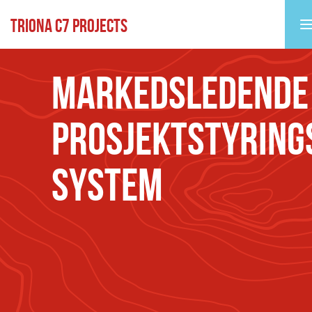
TRIONA C7 PROJECTS
MARKEDSLEDENDE
PROSJEKTSTYRING
SYSTEM