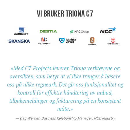
VI BRUKER TRIONA C7
«Med C7 Projects leverer Triona verktøyene og
oversikten, som betyr at vi ikke trenger å basere
oss på ulike regneark. Det gir oss funksjonalitet og
kontroll for effektiv håndtering av anbud,
tilbakemeldinger og fakturering på en konsistent
måte.»
Dag Werner, Business Relationship Manager, NCC Industry