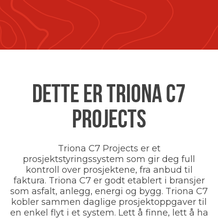
DETTE ER TRIONA C7
PROJECTS
Triona C7 Projects er et
prosjektstyringssystem som gir deg full
kontroll over prosjektene, fra anbud til
faktura. Triona C7 er godt etablert i bransjer
som asfalt, anlegg, energi og bygg. Triona C7
kobler sammen daglige prosjektoppgaver til
en enkel flyt i et system. Lett å finne, lett å ha