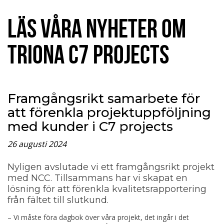
LÄS VÅRA NYHETER OM
TRIONA C7 PROJECTS
Framgångsrikt samarbete för
att förenkla projektuppföljning
med kunder i C7 projects
26 augusti 2024
Nyligen avslutade vi ett framgångsrikt projekt
med NCC. Tillsammans har vi skapat en
lösning för att förenkla kvalitetsrapportering
från fältet till slutkund.
– Vi måste föra dagbok över våra projekt, det ingår i det