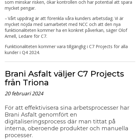
som minskar risken, ökar kontrollen och har potential att spara
mycket pengar.
– Vårt uppdrag är att förenkla våra kunders arbetsdag. Vi är
mycket nöjda med samarbetet med NCC och att den nya
funktionaliteten kommer ha en konkret påverkan, säger Olof
Arnell, Ledare för C7.
Funktionaliteten kommer vara tillgänglig i C7 Projects för alla
kunder i Q4 2024.
Brani Asfalt väljer C7 Projects
från Triona
20 februari 2024
För att effektivisera sina arbetsprocesser har
Brani Asfalt genomfört en
digitaliseringsprocess där man tittat på
interna, oberoende produkter och manuella
processer.