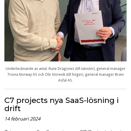
Undertecknande av avtal. Rune Dragsnes (till vänster), general manager
Triona Norway AS och Ole Storevik (till höger), general manager Brani
Asfal AS.
C7 projects nya SaaS-lösning i
drift
14 februari 2024