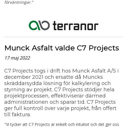
förväntningar.”
Munck Asfalt valde C7 Projects
17 maj 2022
C7 Projects togs i drift hos Munck Asfalt A/S i
december 2021 och ersatte då Muncks
skräddarsydda lösning för kalkylering och
styrning av projekt. C7 Projects stödjer hela
projektprocessen, effektiviserar därmed
administrationen och sparar tid. C7 Projects
ger full kontroll över varje projekt, från offert
till faktura.
"Vi tycker att C7 Projects är enkelt och intuitivt och det ger oss